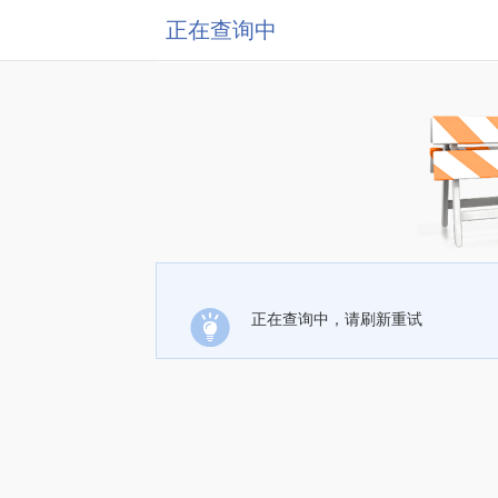
正在查询中
正在查询中，请刷新重试